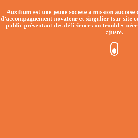
Auxilium
est une jeune société à mission audoise
d’accompagnement novateur et singulier (sur site ou
public présentant des déficiences ou troubles néce
ajusté.